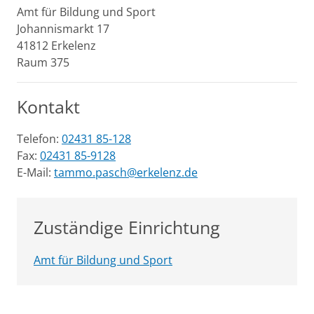
Amt für Bildung und Sport
Johannismarkt
17
41812
Erkelenz
Raum 375
Kontakt
Telefon:
02431 85-128
Fax:
02431 85-9128
E-Mail:
tammo.pasch@erkelenz.de
Zuständige Einrichtung
Amt für Bildung und Sport