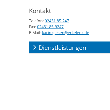
Kontakt
Telefon:
02431 85-247
Fax:
02431 85-9247
E-Mail:
karin.giesen@erkelenz.de
Dienstleistungen