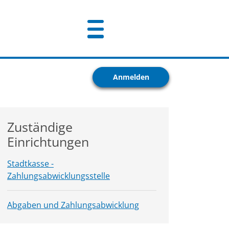
Anmelden
Zuständige
Einrichtungen
Stadtkasse -
Zahlungsabwicklungsstelle
Abgaben und Zahlungsabwicklung