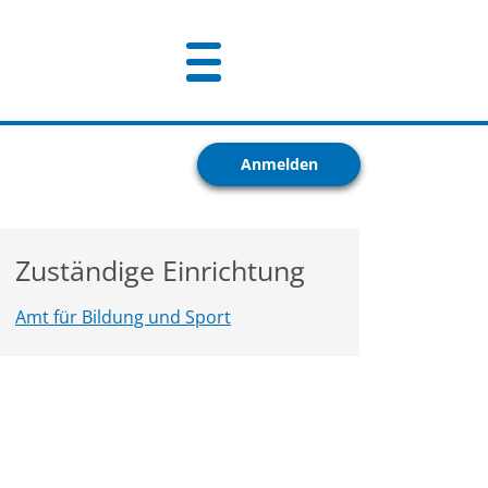
Anmelden
Zuständige Einrichtung
Amt für Bildung und Sport