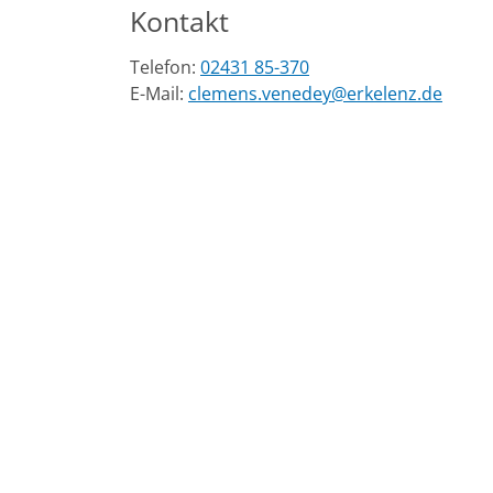
Kontakt
Telefon:
02431 85-370
E-Mail:
clemens.venedey@erkelenz.de