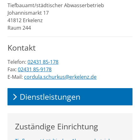
Tiefbauamt/städtischer Abwasserbetrieb
Johannismarkt
17
41812
Erkelenz
Raum 244
Kontakt
Telefon:
02431 85-178
Fax:
02431 85-9178
E-Mail:
cordula.schurkus@erkelenz.de
Dienstleistungen
Zuständige Einrichtung