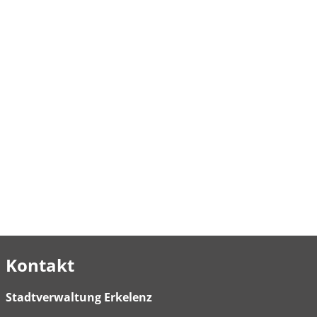
Kontakt
Stadtverwaltung Erkelenz