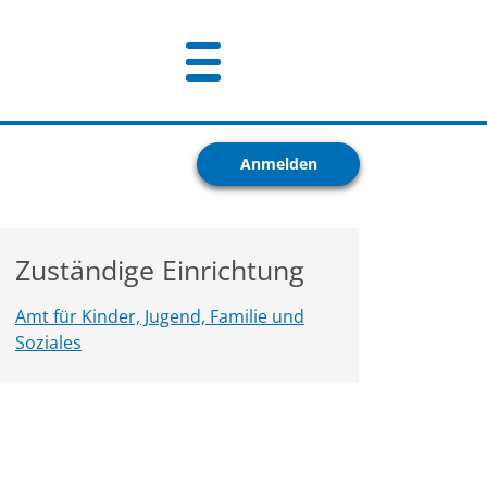
Anmelden
Zuständige Einrichtung
Amt für Kinder, Jugend, Familie und
Soziales