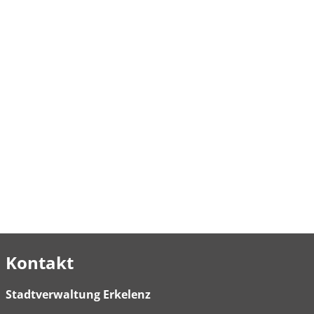
Kontakt
Stadtverwaltung Erkelenz