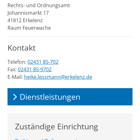
Rechts- und Ordnungsamt
Johannismarkt
17
41812
Erkelenz
Raum Feuerwache
Kontakt
Telefon:
02431 85-702
Fax:
02431 85-9702
E-Mail:
heike.lessmann@erkelenz.de
Dienstleistungen
Zuständige Einrichtung