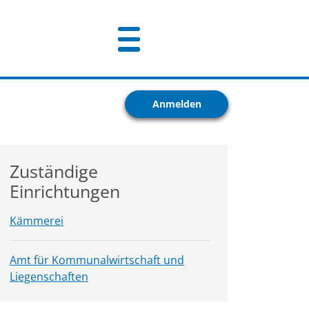
Anmelden
Zuständige
Einrichtungen
Kämmerei
Amt für Kommunalwirtschaft und
Liegenschaften