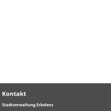
Kontakt
Stadtverwaltung Erkelenz