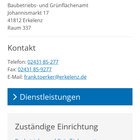
Baubetriebs- und Grünflächenamt
Johannismarkt
17
41812
Erkelenz
Raum 337
Kontakt
Telefon:
02431 85-277
Fax:
02431 85-9277
E-Mail:
frank.toerker@erkelenz.de
Dienstleistungen
Zuständige Einrichtung