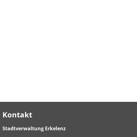
Kontakt
Stadtverwaltung Erkelenz