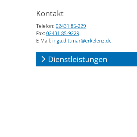
Kontakt
Telefon:
02431 85-229
Fax:
02431 85-9229
E-Mail:
inga.dittmar@erkelenz.de
Dienstleistungen