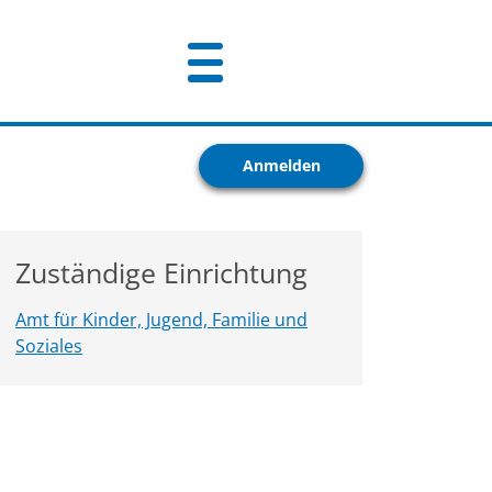
Anmelden
Zuständige Einrichtung
Amt für Kinder, Jugend, Familie und
Soziales