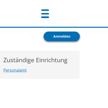
Anmelden
Zuständige Einrichtung
Personalamt