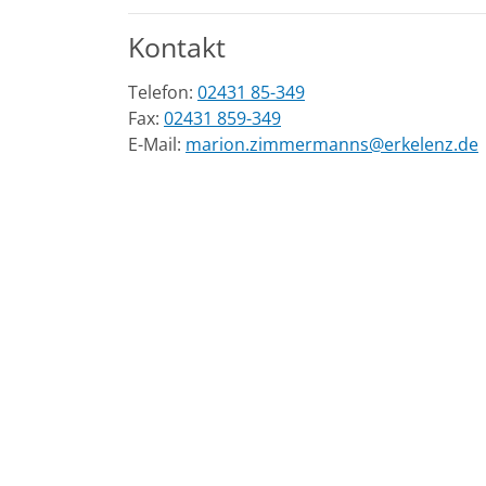
Kontakt
Telefon:
02431 85-349
Fax:
02431 859-349
E-Mail:
marion.zimmermanns@erkelenz.de