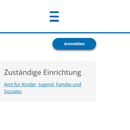
Anmelden
Zuständige Einrichtung
Amt für Kinder, Jugend, Familie und
Soziales