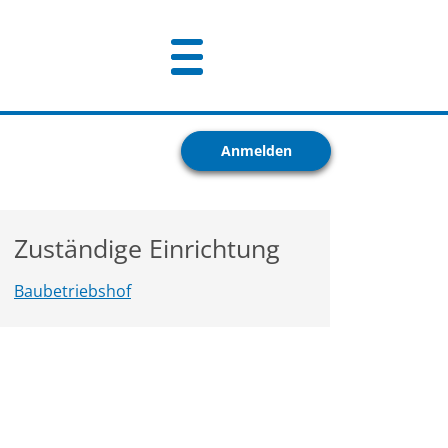
Anmelden
Zuständige Einrichtung
Baubetriebshof