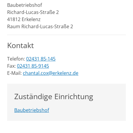
Baubetriebshof
Richard-Lucas-Straße
2
41812
Erkelenz
Raum Richard-Lucas-Straße 2
Kontakt
Telefon:
02431 85-145
Fax:
02431 85-9145
E-Mail:
chantal.cox@erkelenz.de
Zuständige Einrichtung
Baubetriebshof