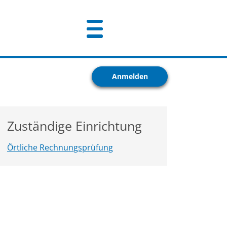
Anmelden
Zuständige Einrichtung
Örtliche Rechnungsprüfung