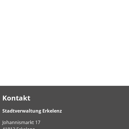
Kontakt
Stadtverwaltung Erkelenz
Johannismarkt
17