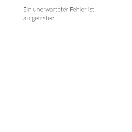
Ein unerwarteter Fehler ist
aufgetreten.