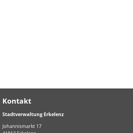
Kontakt
Stadtverwaltung Erkelenz
Johannismarkt
17