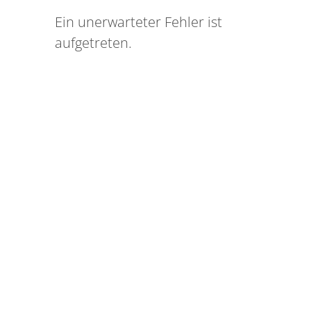
Ein unerwarteter Fehler ist
aufgetreten.