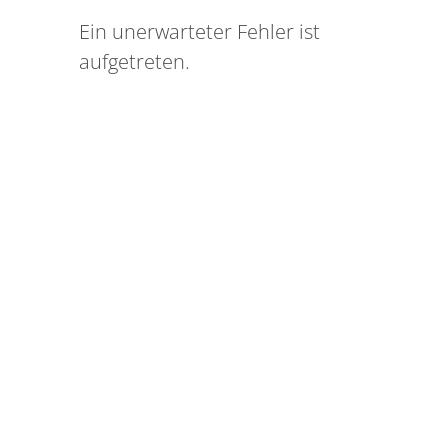
Ein unerwarteter Fehler ist
aufgetreten.