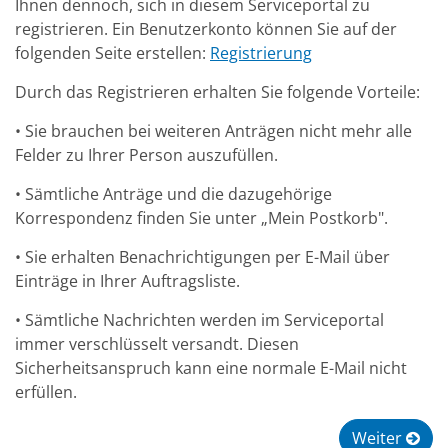
Ihnen dennoch, sich in diesem Serviceportal zu
registrieren. Ein Benutzerkonto können Sie auf der
folgenden Seite erstellen:
Registrierung
Durch das Registrieren erhalten Sie folgende Vorteile:
• Sie brauchen bei weiteren Anträgen nicht mehr alle
Felder zu Ihrer Person auszufüllen.
• Sämtliche Anträge und die dazugehörige
Korrespondenz finden Sie unter „Mein Postkorb".
• Sie erhalten Benachrichtigungen per E-Mail über
Einträge in Ihrer Auftragsliste.
• Sämtliche Nachrichten werden im Serviceportal
immer verschlüsselt versandt. Diesen
Sicherheitsanspruch kann eine normale E-Mail nicht
erfüllen.
Weiter