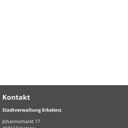
Kontakt
Stadtverwaltung Erkelenz
Johannismarkt
17