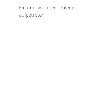
Ein unerwarteter Fehler ist
aufgetreten.