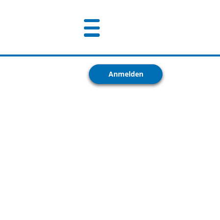
Anmelden