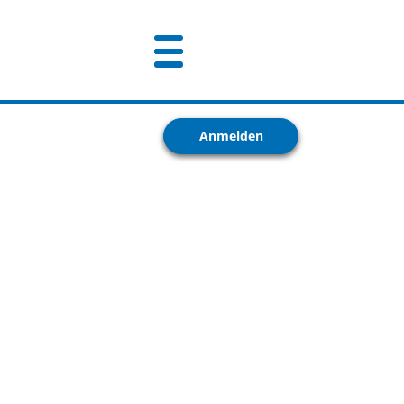
Anmelden