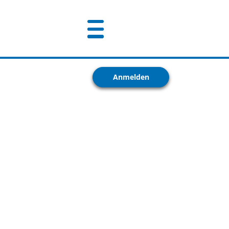
Anmelden