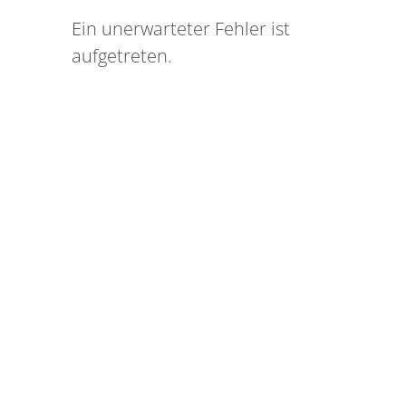
Ein unerwarteter Fehler ist
aufgetreten.