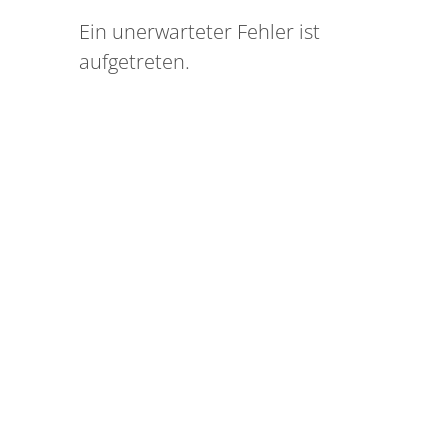
Ein unerwarteter Fehler ist
aufgetreten.