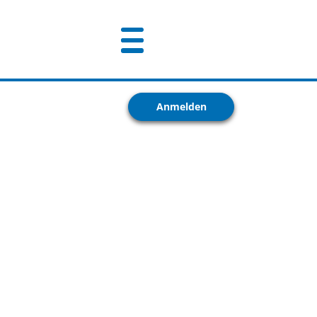
Anmelden