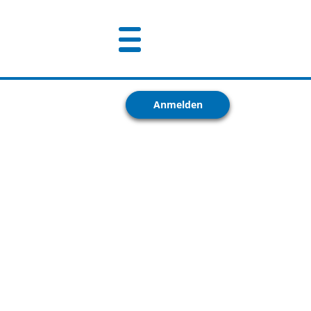
Anmelden