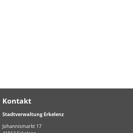
Kontakt
Stadtverwaltung Erkelenz
Johannismarkt
17