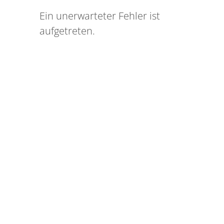
Ein unerwarteter Fehler ist
aufgetreten.