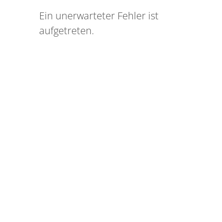
Ein unerwarteter Fehler ist
aufgetreten.