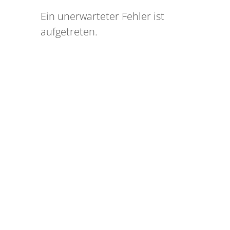
Ein unerwarteter Fehler ist
aufgetreten.