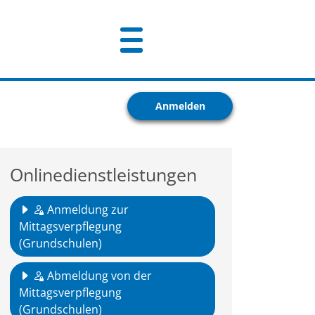
Anmelden
Onlinedienstleistungen
Anmeldung zur
Mittagsverpflegung
(Grundschulen)
Abmeldung von der
Mittagsverpflegung
(Grundschulen)