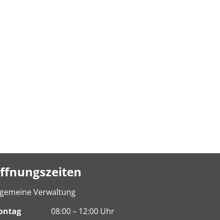
ffnungszeiten
lgemeine Verwaltung
ontag
08:00 – 12:00 Uhr