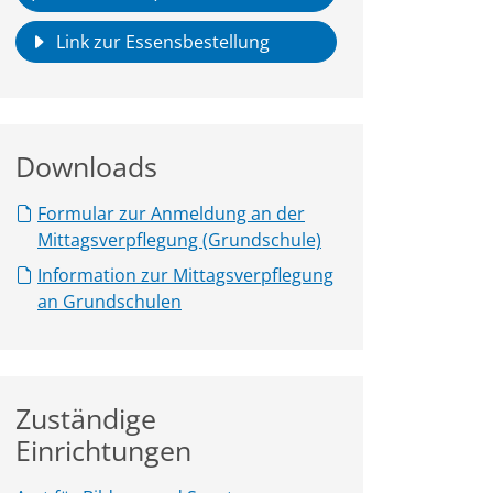
Link zur Essensbestellung
Downloads
Formular zur Anmeldung an der
Mittagsverpflegung (Grundschule)
Information zur Mittagsverpflegung
an Grundschulen
Zuständige
Einrichtungen