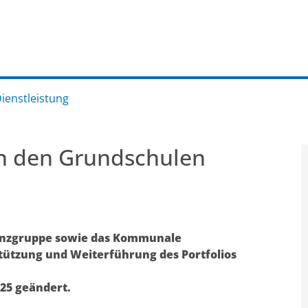
Dienstleistung
an den Grundschulen
inanzgruppe sowie das Kommunale
ützung und Weiterführung des Portfolios
25 geändert.