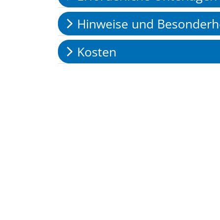
Hinweise und Besonderh
Kosten