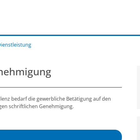
Dienstleistung
enehmigung
lenz bedarf die gewerbliche Betätigung auf den
igen schriftlichen Genehmigung.