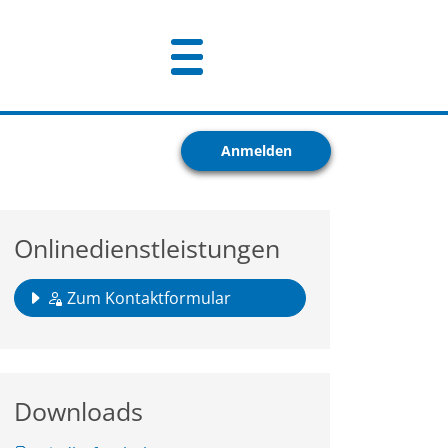
Anmelden
Onlinedienstleistungen
Zum Kontaktformular
Downloads