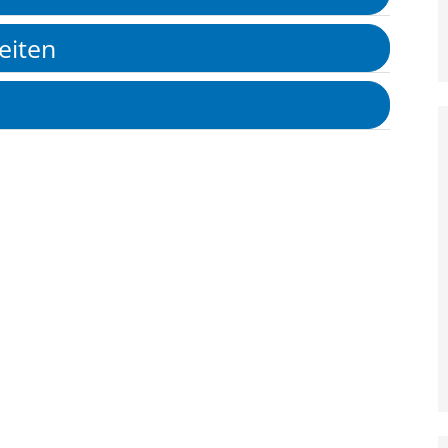
eiten