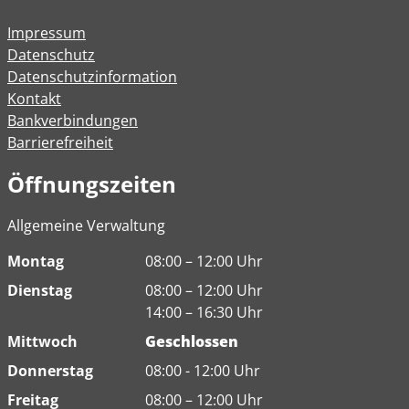
Impressum
Datenschutz
Datenschutzinformation
Kontakt
Bankverbindungen
Barrierefreiheit
Öffnungszeiten
Allgemeine Verwaltung
Montag
08:00 – 12:00 Uhr
Dienstag
08:00 – 12:00 Uhr
14:00 – 16:30 Uhr
Mittwoch
Geschlossen
Donnerstag
08:00 - 12:00 Uhr
Freitag
08:00 – 12:00 Uhr