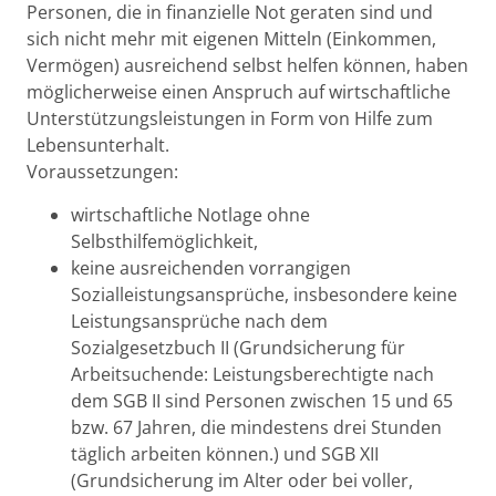
Beschreibung
Personen, die in finanzielle Not geraten sind und
sich nicht mehr mit eigenen Mitteln (Einkommen,
Vermögen) ausreichend selbst helfen können, haben
möglicherweise einen Anspruch auf wirtschaftliche
Unterstützungsleistungen in Form von Hilfe zum
Lebensunterhalt.
Voraussetzungen:
wirtschaftliche Notlage ohne
Selbsthilfemöglichkeit,
keine ausreichenden vorrangigen
Sozialleistungsansprüche, insbesondere keine
Leistungsansprüche nach dem
Sozialgesetzbuch II (Grundsicherung für
Arbeitsuchende: Leistungsberechtigte nach
dem SGB II sind Personen zwischen 15 und 65
bzw. 67 Jahren, die mindestens drei Stunden
täglich arbeiten können.) und SGB XII
(Grundsicherung im Alter oder bei voller,