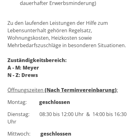
dauerhafter Erwerbsminderung)
Zu den laufenden Leistungen der Hilfe zum
Lebensunterhalt gehören Regelsatz,
Wohnungskosten, Heizkosten sowie
Mehrbedarfszuschläge in besonderen Situationen.
Zuständigkeitsbereich:
A - M: Meyer
N - Z: Drews
Öffnungszeiten
(Nach Terminvereinbarung)
:
Montag:
geschlossen
Dienstag: 08:30 bis 12:00 Uhr & 14:00 bis 16:30
Uhr
Mittwoch:
geschlossen