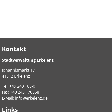
Kontakt
Stadtverwaltung Erkelenz
Johannismarkt
17
41812
Erkelenz
Tel:
+49 2431 85-0
Fax:
+49 2431 70558
E-Mail:
info@erkelenz.de
Links