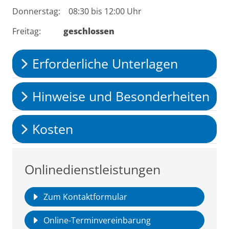
Donnerstag: 08:30 bis 12:00 Uhr
Freitag:
geschlossen
Erforderliche Unterlagen
Hinweise und Besonderheiten
Kosten
Onlinedienstleistungen
Zum Kontaktformular
Online-Terminvereinbarung