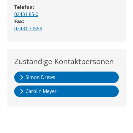
Telefon:
02431 85-0
Fax:
02431 70558
Zuständige Kontaktpersonen
Simon Drews
Carolin Meyer