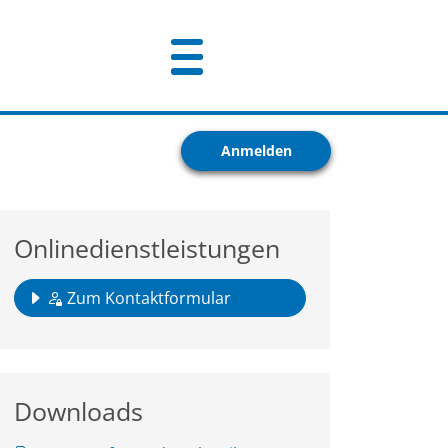
Anmelden
Onlinedienstleistungen
Zum Kontaktformular
Downloads