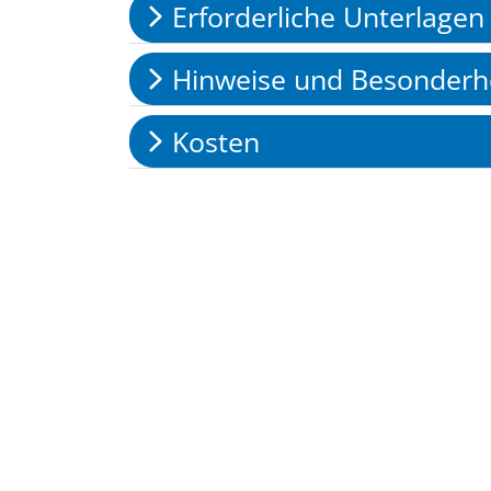
Erforderliche Unterlagen
Hinweise und Besonderh
Kosten