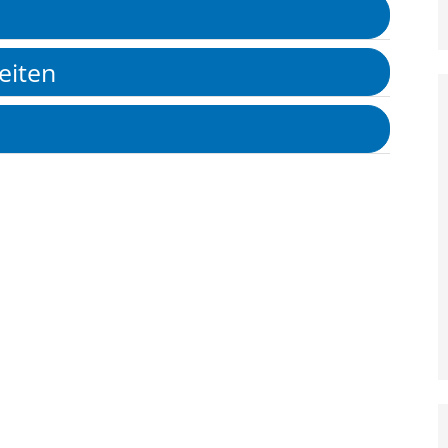
eiten