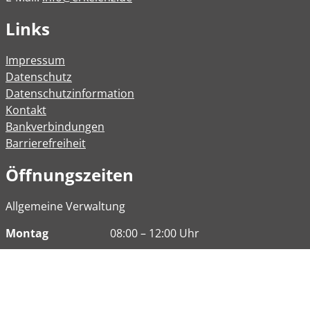
Links
Impressum
Datenschutz
Datenschutzinformation
Kontakt
Bankverbindungen
Barrierefreiheit
Öffnungszeiten
Allgemeine Verwaltung
Montag
08:00 – 12:00 Uhr
Dienstag
08:00 – 12:00 Uhr
14:00 – 16:30 Uhr
Mittwoch
Geschlossen