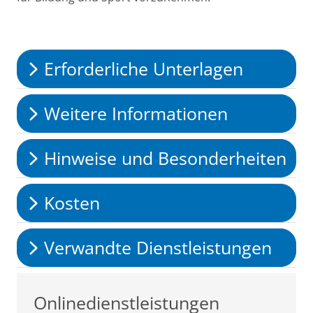
Erforderliche Unterlagen
Weitere Informationen
Hinweise und Besonderheiten
Kosten
Verwandte Dienstleistungen
Onlinedienstleistungen