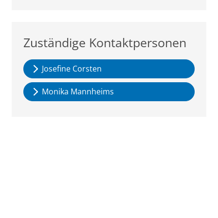
Zuständige Kontaktpersonen
Josefine Corsten
Monika Mannheims