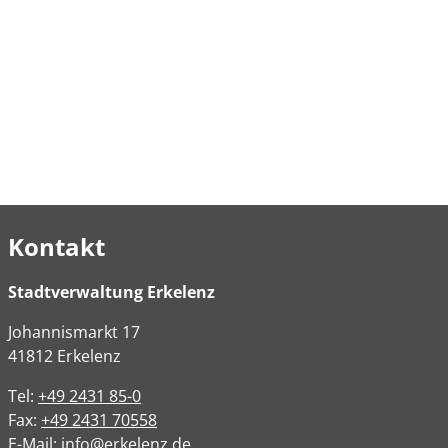
Kontakt
Stadtverwaltung Erkelenz
Johannismarkt
17
41812
Erkelenz
Tel:
+49 2431 85-0
Fax:
+49 2431 70558
E-Mail:
info@erkelenz.de