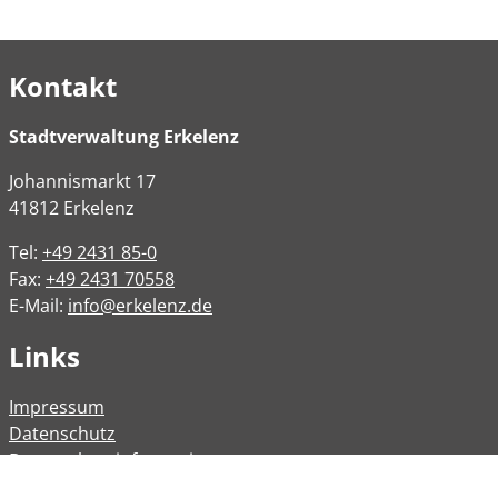
Kontakt
Stadtverwaltung Erkelenz
Johannismarkt
17
41812
Erkelenz
Tel:
+49 2431 85-0
Fax:
+49 2431 70558
E-Mail:
info@erkelenz.de
Links
Impressum
Datenschutz
Datenschutzinformation
Kontakt