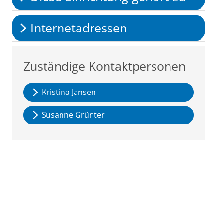
Internetadressen
Zuständige Kontaktpersonen
Kristina Jansen
Susanne Grünter