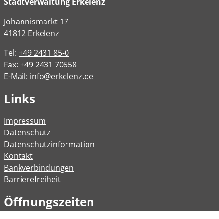
Stadtverwaltung Erkelenz
Johannismarkt
17
41812
Erkelenz
Tel:
+49 2431 85-0
Fax:
+49 2431 70558
E-Mail:
info@erkelenz.de
Links
Impressum
Datenschutz
Datenschutzinformation
Kontakt
Bankverbindungen
Barrierefreiheit
Öffnungszeiten