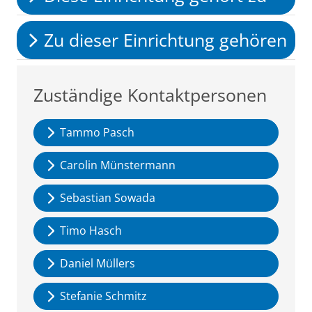
Zu dieser Einrichtung gehören
Zuständige Kontaktpersonen
Tammo Pasch
Carolin Münstermann
Sebastian Sowada
Timo Hasch
Daniel Müllers
Stefanie Schmitz