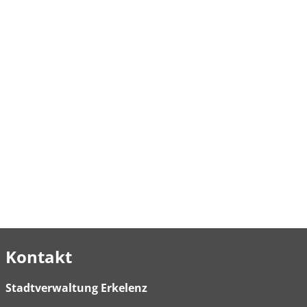
Kontakt
Stadtverwaltung Erkelenz