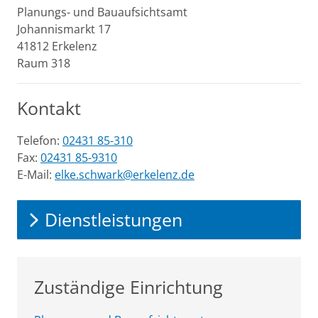
Planungs- und Bauaufsichtsamt
Johannismarkt
17
41812
Erkelenz
Raum 318
Kontakt
Telefon:
02431 85-310
Fax:
02431 85-9310
E-Mail:
elke.schwark@erkelenz.de
Dienstleistungen
Zuständige Einrichtung