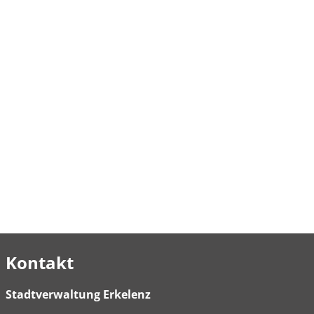
Kontakt
Stadtverwaltung Erkelenz