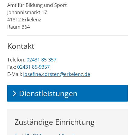
Amt für Bildung und Sport
Johannismarkt
17
41812
Erkelenz
Raum 364
Kontakt
Telefon:
02431 85-357
Fax:
02431 85-9357
E-Mail:
josefine.corsten@erkelenz.de
Dienstleistungen
Zuständige Einrichtung