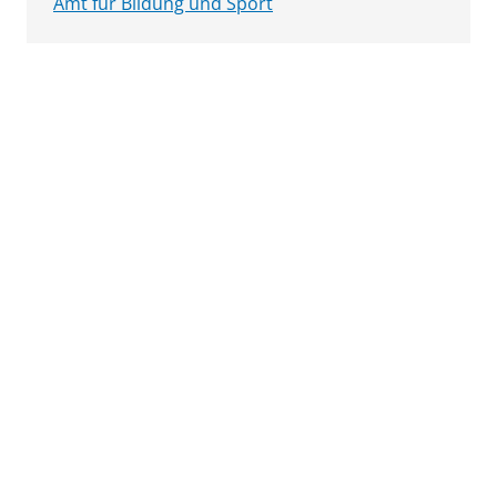
Amt für Bildung und Sport