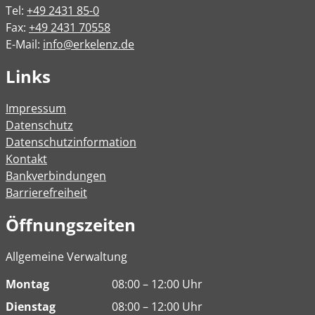
Tel:
+49 2431 85-0
Fax:
+49 2431 70558
E-Mail:
info@erkelenz.de
Links
Impressum
Datenschutz
Datenschutzinformation
Kontakt
Bankverbindungen
Barrierefreiheit
Öffnungszeiten
Allgemeine Verwaltung
Montag
08:00 – 12:00 Uhr
Dienstag
08:00 – 12:00 Uhr