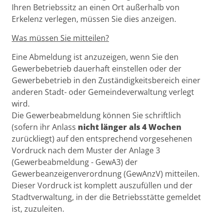
Ihren Betriebssitz an einen Ort außerhalb von
Erkelenz verlegen, müssen Sie dies anzeigen.
Was müssen Sie mitteilen?
Eine Abmeldung ist anzuzeigen, wenn Sie den
Gewerbebetrieb dauerhaft einstellen oder der
Gewerbebetrieb in den Zuständigkeitsbereich einer
anderen Stadt- oder Gemeindeverwaltung verlegt
wird.
Die Gewerbeabmeldung können Sie schriftlich
(sofern ihr Anlass
nicht länger als 4 Wochen
zurückliegt) auf den entsprechend vorgesehenen
Vordruck nach dem Muster der Anlage 3
(Gewerbeabmeldung - GewA3) der
Gewerbeanzeigenverordnung (GewAnzV) mitteilen.
Dieser Vordruck ist komplett auszufüllen und der
Stadtverwaltung, in der die Betriebsstätte gemeldet
ist, zuzuleiten.