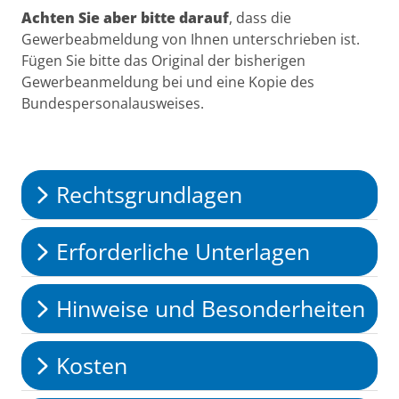
Achten Sie aber bitte darauf
, dass die
Gewerbeabmeldung von Ihnen unterschrieben ist.
Fügen Sie bitte das Original der bisherigen
Gewerbeanmeldung bei und eine Kopie des
Bundespersonalausweises.
Rechtsgrundlagen
Erforderliche Unterlagen
Hinweise und Besonderheiten
Kosten