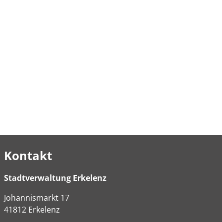
Kontakt
Stadtverwaltung Erkelenz
Johannismarkt
17
41812
Erkelenz