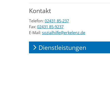
Kontakt
Telefon:
02431 85-237
Fax:
02431 85-9237
E-Mail:
sozialhilfe@erkelenz.de
Dienstleistungen