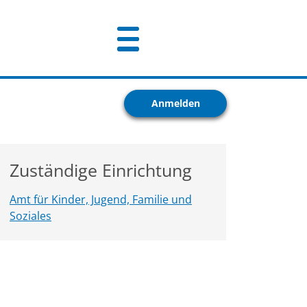
Anmelden
Zuständige Einrichtung
Amt für Kinder, Jugend, Familie und
Soziales