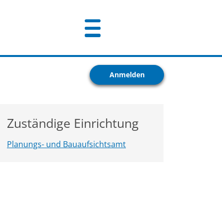
Anmelden
Zuständige Einrichtung
Planungs- und Bauaufsichtsamt