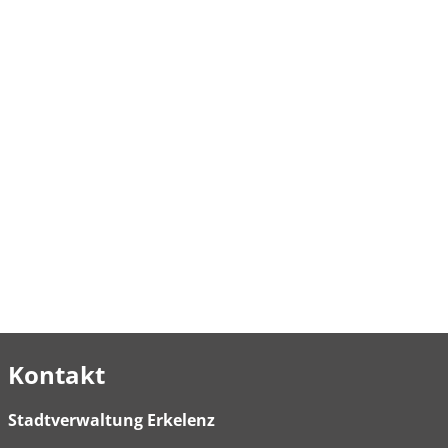
Kontakt
Stadtverwaltung Erkelenz