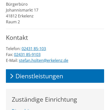
Bürgerbüro
Johannismarkt
17
41812
Erkelenz
Raum 2
Kontakt
Telefon:
02431 85-103
Fax:
02431 85-9103
E-Mail:
stefan.holten@erkelenz.de
Dienstleistungen
Zuständige Einrichtung