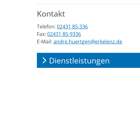
Kontakt
Telefon:
02431 85-336
Fax:
02431 85-9336
E-Mail:
andre.huertgen@erkelenz.de
Dienstleistungen