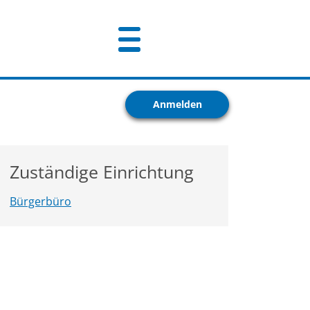
Anmelden
Zuständige Einrichtung
Bürgerbüro