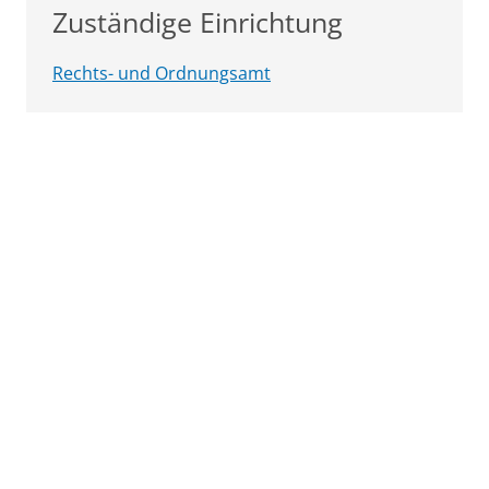
Zuständige Einrichtung
Rechts- und Ordnungsamt