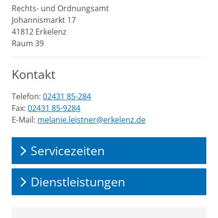
Rechts- und Ordnungsamt
Johannismarkt
17
41812
Erkelenz
Raum 39
Kontakt
Telefon:
02431 85-284
Fax:
02431 85-9284
E-Mail:
melanie.leistner@erkelenz.de
Servicezeiten
Dienstleistungen