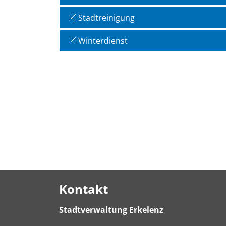
Stadtreinigung
Winterdienst
Kontakt
Stadtverwaltung Erkelenz