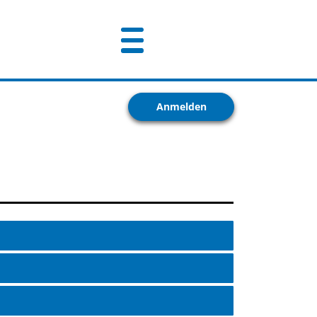
Anmelden