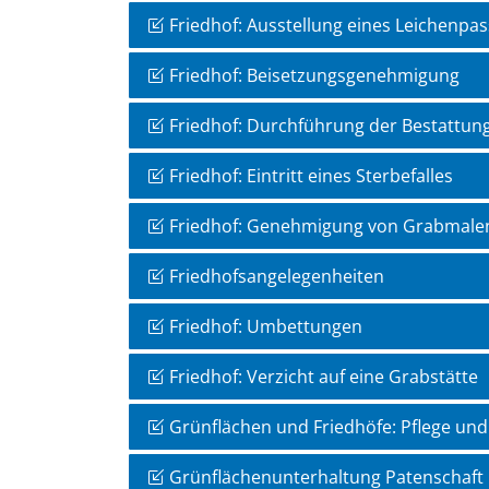
Friedhof: Ausstellung eines Leichenpa
Friedhof: Beisetzungsgenehmigung
Friedhof: Durchführung der Bestattun
Friedhof: Eintritt eines Sterbefalles
Friedhof: Genehmigung von Grabmale
Friedhofsangelegenheiten
Friedhof: Umbettungen
Friedhof: Verzicht auf eine Grabstätte
Grünflächen und Friedhöfe: Pflege un
Grünflächenunterhaltung Patenschaft