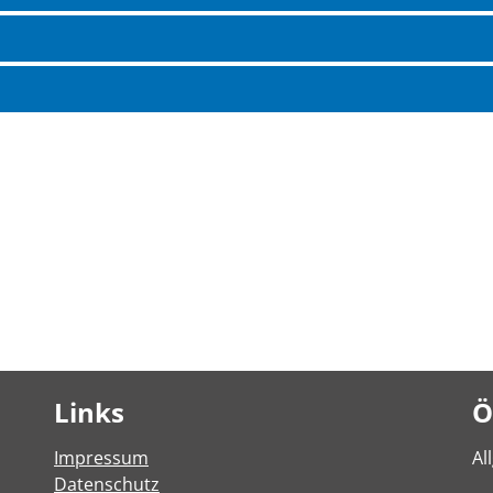
Links
Ö
Impressum
Al
Datenschutz