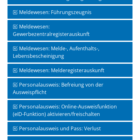
Meldewesen: Führungszeugnis
Meldewesen:
Gewerbezentralregisterauskunft
Meldewesen: Melde-, Aufenthalts-,
Lebensbescheinigung
Meldewesen: Melderegisterauskunft
Personalausweis: Befreiung von der
Ausweispflicht
Personalausweis: Online-Ausweisfunktion
(eID-Funktion) aktivieren/freischalten
Personalausweis und Pass: Verlust