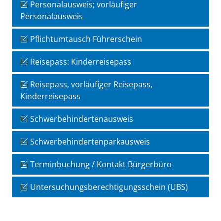
Personalausweis; vorläufiger
Personalausweis
Pflichtumtausch Führerschein
Reisepass: Kinderreisepass
Reisepass, vorläufiger Reisepass,
Kinderreisepass
Schwerbehindertenausweis
Schwerbehindertenparkausweis
Terminbuchung / Kontakt Bürgerbüro
Untersuchungsberechtigungsschein (UBS)