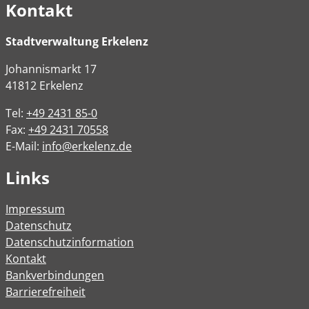
Kontakt
Stadtverwaltung Erkelenz
Johannismarkt
17
41812
Erkelenz
Tel:
+49 2431 85-0
Fax:
+49 2431 70558
E-Mail:
info@erkelenz.de
Links
Impressum
Datenschutz
Datenschutzinformation
Kontakt
Bankverbindungen
Barrierefreiheit