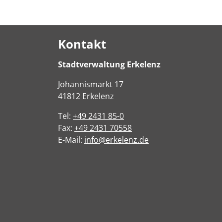
Kontakt
Stadtverwaltung Erkelenz
Johannismarkt
17
41812
Erkelenz
Tel:
+49 2431 85-0
Fax:
+49 2431 70558
E-Mail:
info@erkelenz.de