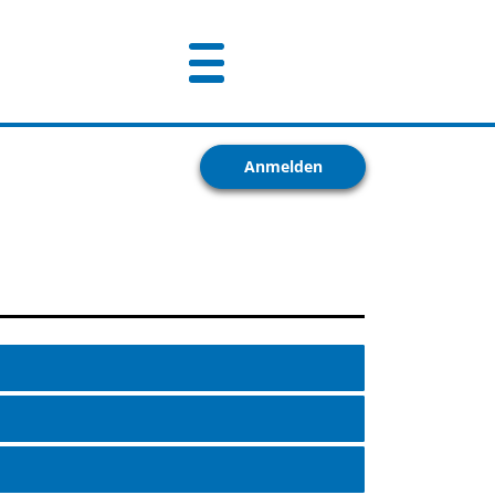
Anmelden