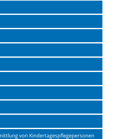
rmittlung von Kindertagespflegepersonen