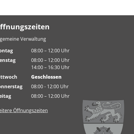
ffnungszeiten
lgemeine Verwaltung
ontag
08:00 – 12:00 Uhr
enstag
08:00 – 12:00 Uhr
14:00 – 16:30 Uhr
ittwoch
Geschlossen
nnerstag
08:00 - 12:00 Uhr
eitag
08:00 – 12:00 Uhr
itere Öffnungszeiten